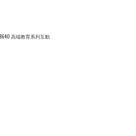
 U8640 高端教育系列互動