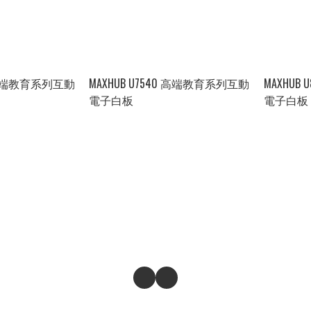
0 高端教育系列互動
MAXHUB U7540 高端教育系列互動
MAXHUB
電子白板
電子白板