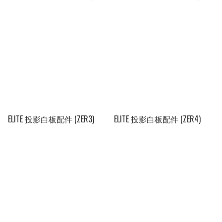
ELITE 投影白板配件 (ZER3)
ELITE 投影白板配件 (ZER4)