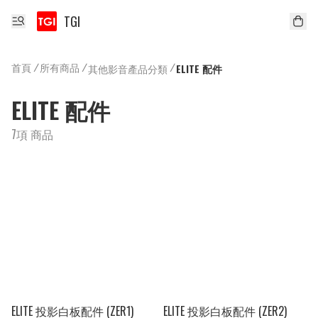
TGI
首頁
/
所有商品
/
/
其他影音產品分類
ELITE 配件
ELITE 配件
7項 商品
ELITE 投影白板配件 (ZER1)
ELITE 投影白板配件 (ZER2)