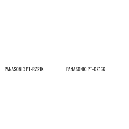
PANASONIC PT-RZ21K
PANASONIC PT-DZ16K