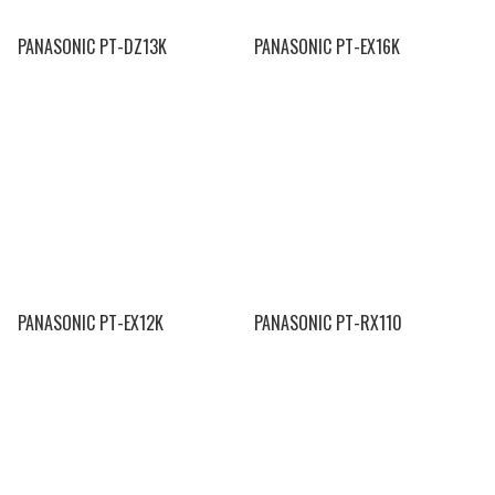
PANASONIC PT-DZ13K
PANASONIC PT-EX16K
PANASONIC PT-EX12K
PANASONIC PT-RX110