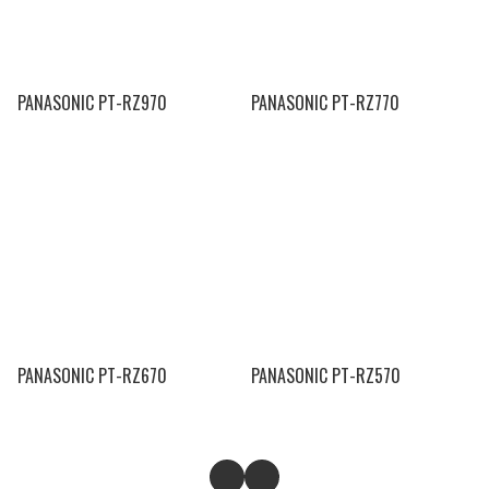
PANASONIC PT-RZ970
PANASONIC PT-RZ770
PANASONIC PT-RZ670
PANASONIC PT-RZ570