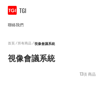
TGI
聯絡我們
首頁
/
所有商品
/
視像會議系統
視像會議系統
13項 商品