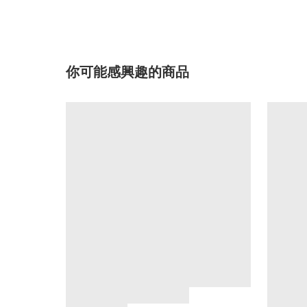
你可能感興趣的商品