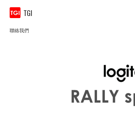
TGI
聯絡我們