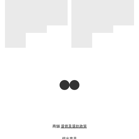
商舖
退貨及退款政策
提出意見