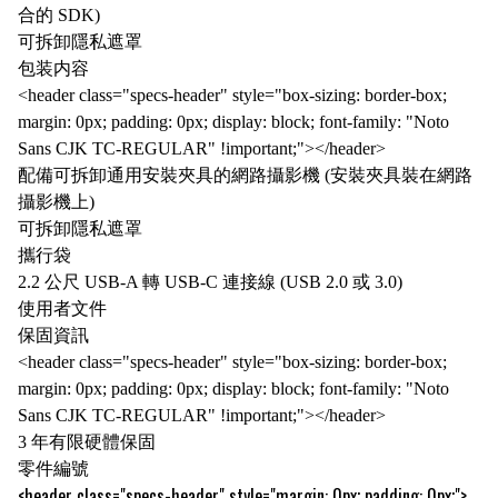
合的 SDK)
可拆卸隱私遮罩
包装内容
<header class="specs-header" style="box-sizing: border-box;
margin: 0px; padding: 0px; display: block; font-family: "Noto
Sans CJK TC-REGULAR" !important;"></header>
配備可拆卸通用安裝夾具的網路攝影機 (安裝夾具裝在網路
攝影機上)
可拆卸隱私遮罩
攜行袋
2.2 公尺 USB-A 轉 USB-C 連接線 (USB 2.0 或 3.0)
使用者文件
保固資訊
<header class="specs-header" style="box-sizing: border-box;
margin: 0px; padding: 0px; display: block; font-family: "Noto
Sans CJK TC-REGULAR" !important;"></header>
3 年有限硬體保固
零件編號
<header class="specs-header" style="margin: 0px; padding: 0px;">