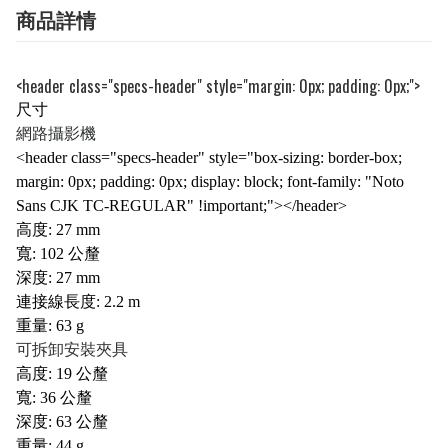
商品詳情
<header class="specs-header" style="margin: 0px; padding: 0px;">
尺寸
網路攝影機
<header class="specs-header" style="box-sizing: border-box;
margin: 0px; padding: 0px; display: block; font-family: "Noto
Sans CJK TC-REGULAR" !important;"></header>
高度: 27 mm
寬: 102 公釐
深度: 27 mm
連接線長度: 2.2 m
重量: 63 g
可拆卸安裝夾具
高度: 19 公釐
寬: 36 公釐
深度: 63 公釐
重量: 44 g