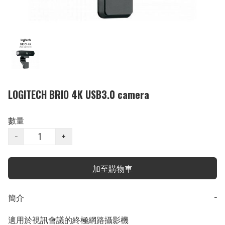
LOGITECH BRIO 4K USB3.0 camera
數量
−
+
加至購物車
簡介
−
適用於視訊會議的終極網路攝影機
