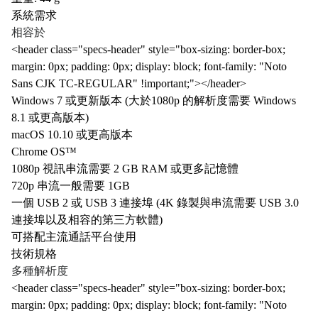
系統需求
相容於
<header class="specs-header" style="box-sizing: border-box;
margin: 0px; padding: 0px; display: block; font-family: "Noto
Sans CJK TC-REGULAR" !important;"></header>
Windows 7 或更新版本 (大於1080p 的解析度需要 Windows
8.1 或更高版本)
macOS 10.10 或更高版本
Chrome OS™
1080p 視訊串流需要 2 GB RAM 或更多記憶體
720p 串流一般需要 1GB
一個 USB 2 或 USB 3 連接埠 (4K 錄製與串流需要 USB 3.0
連接埠以及相容的第三方軟體)
可搭配主流通話平台使用
技術規格
多種解析度
<header class="specs-header" style="box-sizing: border-box;
margin: 0px; padding: 0px; display: block; font-family: "Noto