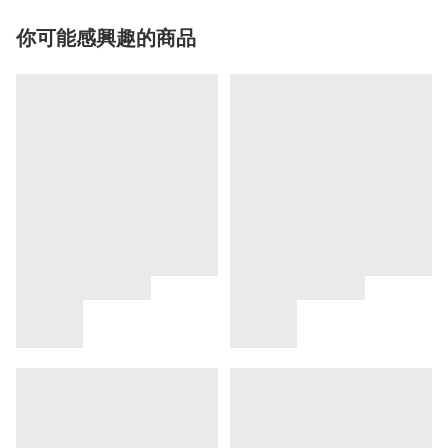
你可能感興趣的商品