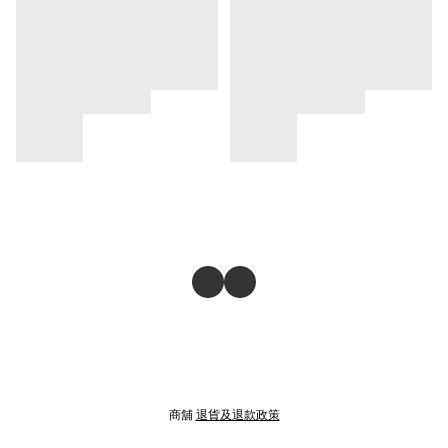
商舖
退貨及退款政策