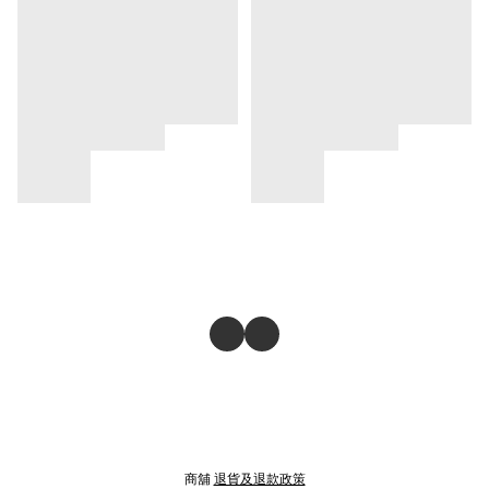
商舖
退貨及退款政策