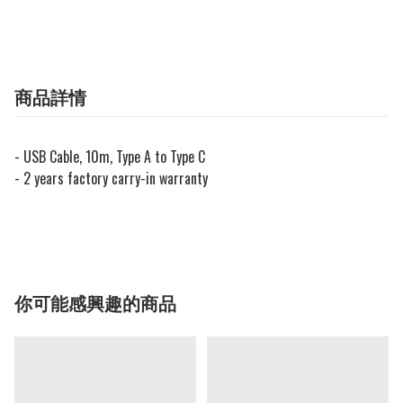
商品詳情
- USB Cable, 10m, Type A to Type C
- 2 years factory carry-in warranty
你可能感興趣的商品