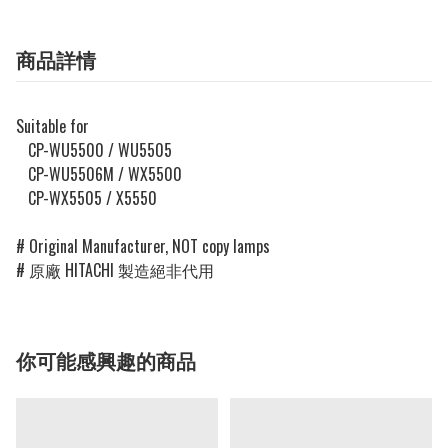
商品詳情
Suitable for
CP-WU5500 / WU5505
CP-WU5506M / WX5500
CP-WX5505 / X5550
# Original Manufacturer, NOT copy lamps
# 原廠 HITACHI 製造絕非代用
你可能感興趣的商品