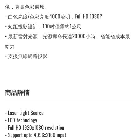
像，真實色彩還原。

- 白色亮度/色彩亮度4000流明，Full HD 1080P

- 短距投影設計，100吋僅需約1公尺

- 最新雷射光源，光源壽命長達20000小時，省能省成本最
給力

- 支援無線網路投影
商品詳情
- Laser Light Source
- LCD technology
- Full HD 1920x1080 resolution
- Support upto 4096x2160 input