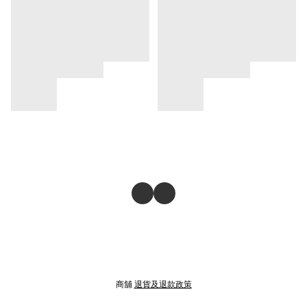
商舖
退貨及退款政策