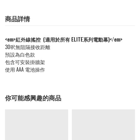
商品詳情
<em>紅外線搖控 (適用於所有 ELITE系列電動幕)</em>
30呎無阻隔接收距離
預設為白色款
包含可安裝掛牆架
使用 AAA 電池操作
你可能感興趣的商品