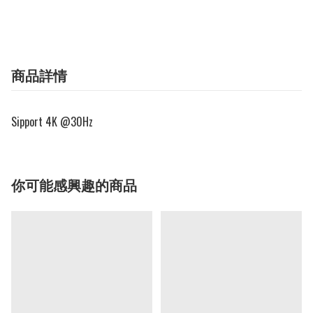
商品詳情
Sipport 4K @30Hz
你可能感興趣的商品