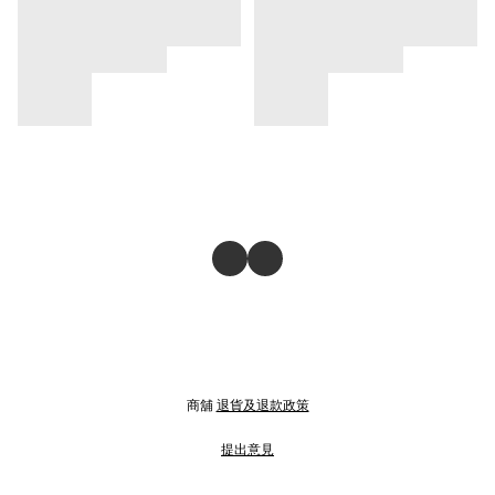
商舖
退貨及退款政策
提出意見