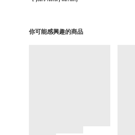
你可能感興趣的商品