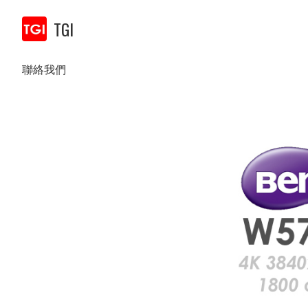
TGI
聯絡我們