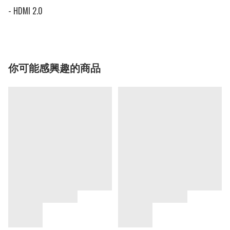
- HDMI 2.0
你可能感興趣的商品