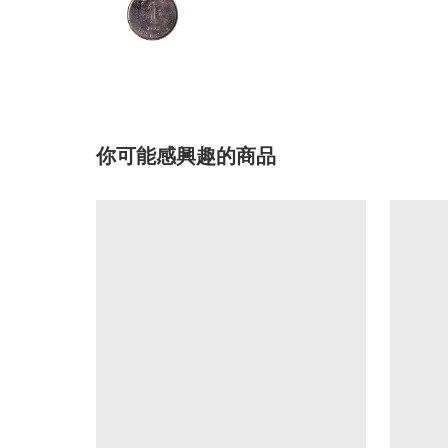
你可能感興趣的商品