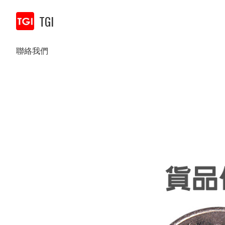
TGI
聯絡我們